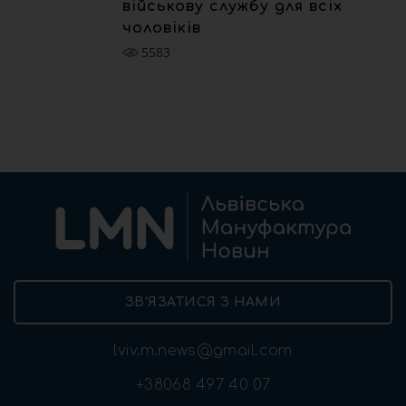
військову службу для всіх
чоловіків
5583
ЗВ’ЯЗАТИСЯ З НАМИ
lviv.m.news@gmail.com
+38068 497 40 07