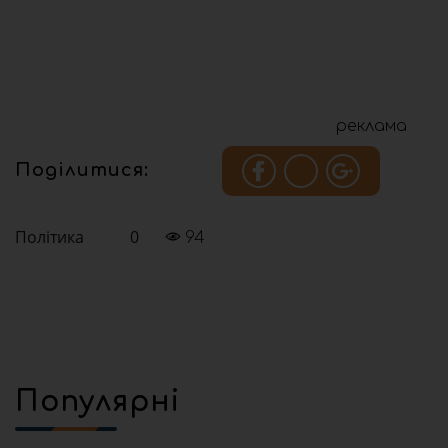
реклама
Поділитися:
Політика
0
94
Популярні