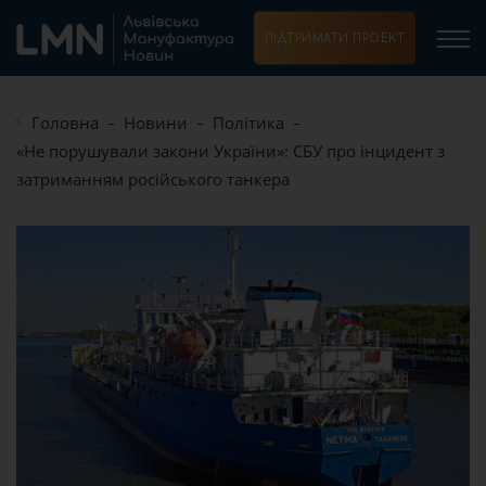
ПІДТРИМАТИ ПРОЕКТ
Головна
Новини
Політика
«Не порушували закони України»: СБУ про інцидент з
затриманням російського танкера