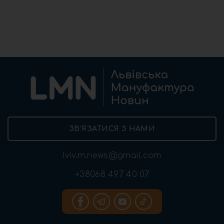
ЗВ’ЯЗАТИСЯ З НАМИ
lviv.m.news@gmail.com
+38068 497 40 07