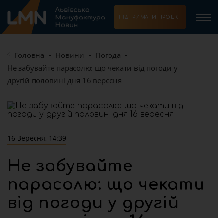
ПІДТРИМАТИ ПРОЕКТ
Головна
Новини
Погода
Не забувайте парасолю: що чекати від погоди у
другій половині дня 16 вересня
16 Вересня, 14:39
Не забувайте
парасолю: що чекати
від погоди у другій