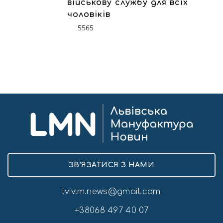
військову службу для всіх
чоловіків
5565
ЗВ’ЯЗАТИСЯ З НАМИ
lviv.m.news@gmail.com
+38068 497 40 07