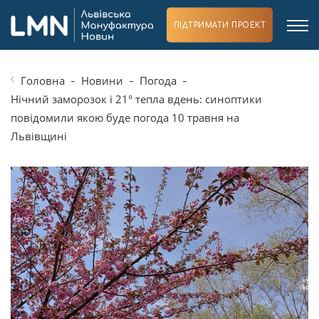
ПІДТРИМАТИ ПРОЕКТ
Головна
Новини
Погода
Нічний заморозок і 21° тепла вдень: синоптики
повідомили якою буде погода 10 травня на
Львівщині