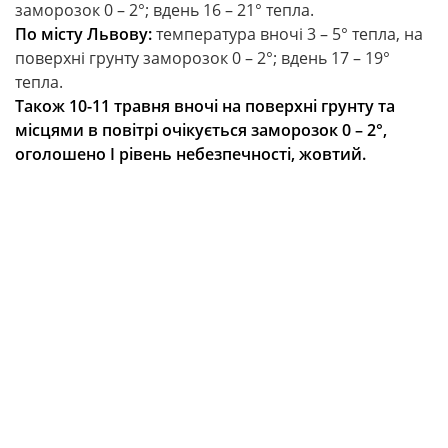
заморозок 0 – 2°; вдень 16 – 21° тепла.
По місту Львову:
температура вночі 3 – 5° тепла, на
поверхні грунту заморозок 0 – 2°; вдень 17 – 19°
тепла.
Також 10-11 травня вночі на поверхні грунту та
місцями в повітрі очікується заморозок 0 – 2°,
оголошено I рівень небезпечності, жовтий.