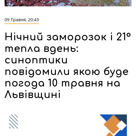
09 Травня, 20:43
Нічний заморозок і 21°
тепла вдень:
синоптики
повідомили якою буде
погода 10 травня на
Львівщині