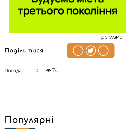
реклама
Поділитися:
Погода
0
74
Популярні