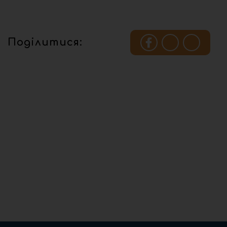
Поділитися: