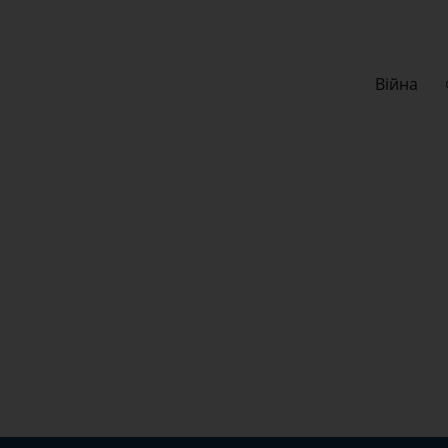
Війна