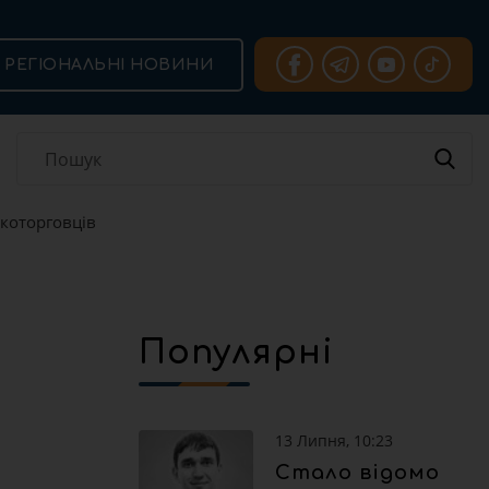
РЕГІОНАЛЬНІ НОВИНИ
которговців
Популярні
13 Липня, 10:23
Стало відомо