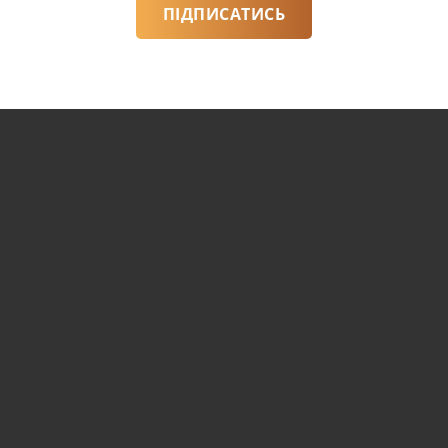
ПІДПИСАТИСЬ