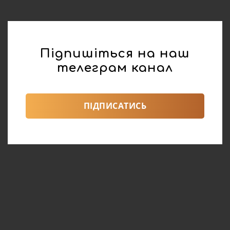
Підпишіться на наш
телеграм канал
ПІДПИСАТИСЬ