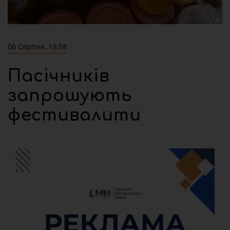
06 Серпня, 19:58
Пасічників
запрошують
фестивалити