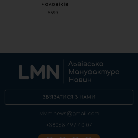
чоловіків
5599
ЗВ’ЯЗАТИСЯ З НАМИ
lviv.m.news@gmail.com
+38068 497 40 07