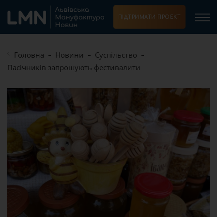
ПІДТРИМАТИ ПРОЕКТ
Головна
Новини
Суспільство
Пасічників запрошують фестивалити