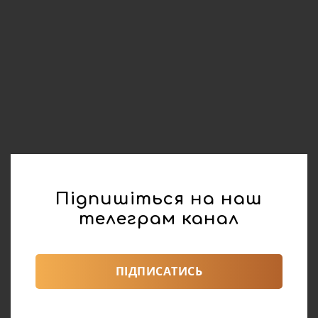
Підпишіться на наш
телеграм канал
ПІДПИСАТИСЬ
реклама