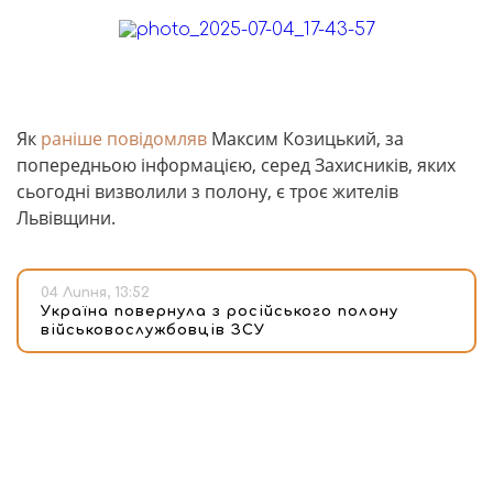
Як
раніше повідомляв
Максим Козицький, за
попередньою інформацією, серед Захисників, яких
сьогодні визволили з полону, є троє жителів
Львівщини.
04 Липня, 13:52
Україна повернула з російського полону
військовослужбовців ЗСУ