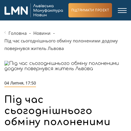
ПІДТРИМАТИ ПРОЕКТ
Головна
Новини
Під час сьогоднішнього обміну полоненими додому
повернувся житель Львова
04 Липня, 17:50
Під час
сьогоднішнього
обміну полоненими