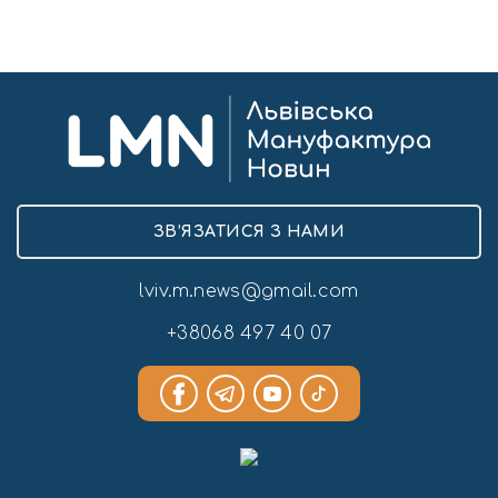
ЗВ’ЯЗАТИСЯ З НАМИ
lviv.m.news@gmail.com
+38068 497 40 07