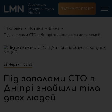
ПІДТРИМАТИ ПРОЕКТ
Головна
Новини
Війна
Під завалами СТО в Дніпрі знайшли тіла двох людей
29 Червня, 08:53
Під завалами СТО в
Дніпрі знайшли тіла
двох людей