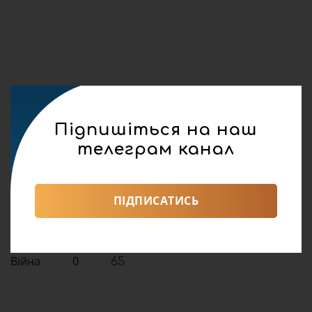
Підпишіться на наш
телеграм канал
реклама
ПІДПИСАТИСЬ
Поділитися:
Війна
0
65