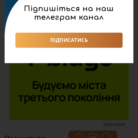
Підпишіться на наш
телеграм канал
ПІДПИСАТИСЬ
реклама