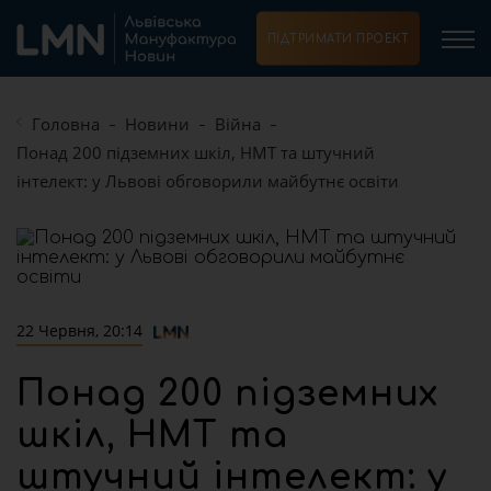
ПІДТРИМАТИ ПРОЕКТ
Головна
Новини
Війна
Понад 200 підземних шкіл, НМТ та штучний
інтелект: у Львові обговорили майбутнє освіти
22 Червня, 20:14
Понад 200 підземних
шкіл, НМТ та
штучний інтелект: у