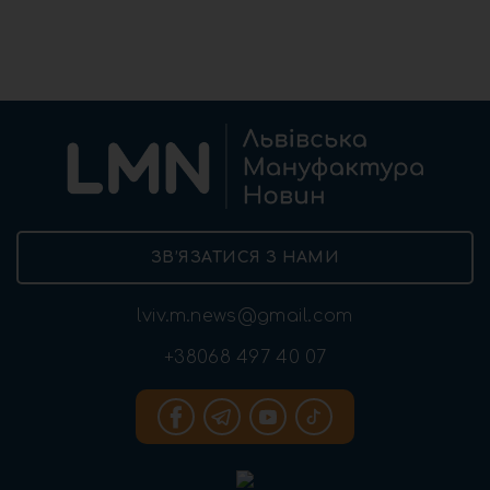
ЗВ’ЯЗАТИСЯ З НАМИ
lviv.m.news@gmail.com
+38068 497 40 07