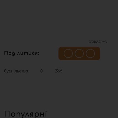
реклама
Поділитися:
Суспільство
0
236
Популярні