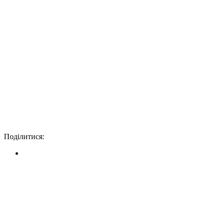
Поділитися: