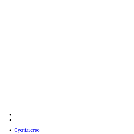
Суспільство