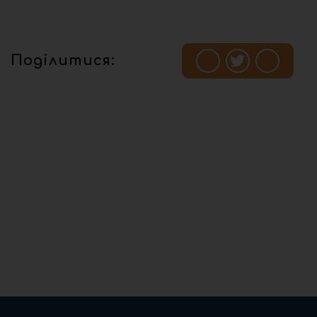
Поділитися: