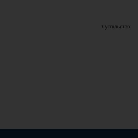
Суспільство