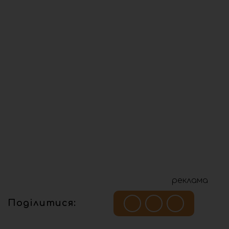
реклама
Поділитися: