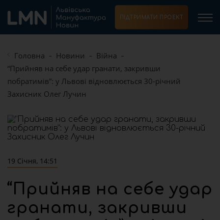
ПІДТРИМАТИ ПРОЕКТ
Головна
Новини
Війна
“Прийняв на себе удар гранати, закривши
побратимів”: у Львові відновлюється 30-річний
Захисник Олег Лучин
19 Січня, 14:51
“Прийняв на себе удар
гранати, закривши