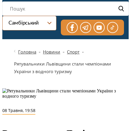
Самбірський
Головна
Новини
Спорт
Рятувальники Львівщини стали чемпіонами
України з водного туризму
08 Травня, 19:58