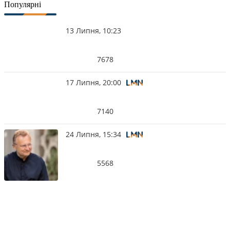
Популярні
13 Липня, 10:23
7678
17 Липня, 20:00
7140
24 Липня, 15:34
5568