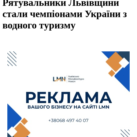
Рятувальники Львівщини
стали чемпіонами України з
водного туризму