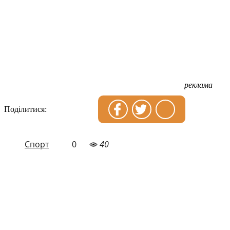
реклама
Поділитися:
Спорт
0
40