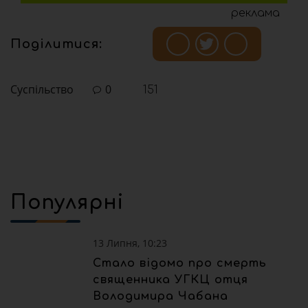
реклама
Поділитися:
Суспільство
0
151
Популярні
13 Липня, 10:23
Стало відомо про смерть
священника УГКЦ отця
Володимира Чабана