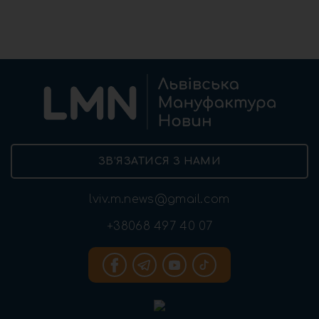
ЗВ’ЯЗАТИСЯ З НАМИ
lviv.m.news@gmail.com
+38068 497 40 07