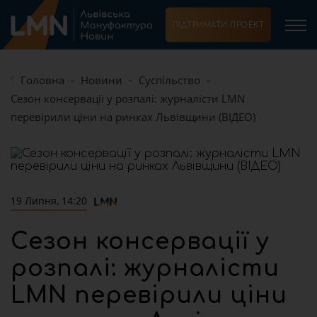
ПІДТРИМАТИ ПРОЕКТ
Головна
Новини
Суспільство
Сезон консервації у розпалі: журналісти LMN
перевірили ціни на ринках Львівщини (ВІДЕО)
19 Липня, 14:20
Сезон консервації у
розпалі: журналісти
LMN перевірили ціни