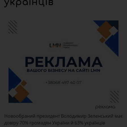
українців
реклама
Новообраний президент Володимир Зеленський має
довіру 70% громадян України й 63% українців