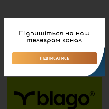
Підпишіться на наш
телеграм канал
ПІДПИСАТИСЬ