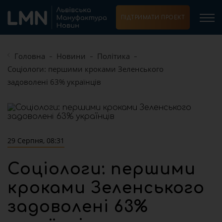
ПІДТРИМАТИ ПРОЕКТ
Головна
Новини
Політика
Соціологи: першими кроками Зеленського
задоволені 63% українців
29 Серпня, 08:31
Соціологи: першими
кроками Зеленського
задоволені 63%