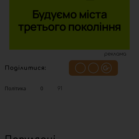
реклама
Поділитися:
Політика
0
91