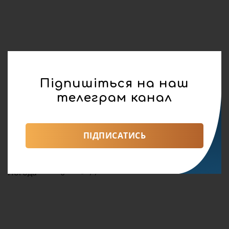
Підпишіться на наш
телеграм канал
реклама
ПІДПИСАТИСЬ
Поділитися:
Погода
0
99