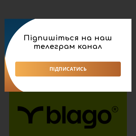
Підпишіться на наш
телеграм канал
ПІДПИСАТИСЬ