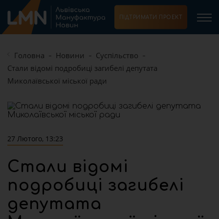
ПІДТРИМАТИ ПРОЕКТ
Головна
Новини
Суспільство
Стали відомі подробиці загибелі депутата
Миколаївської міської ради
27 Лютого, 13:23
Стали відомі
подробиці загибелі
депутата