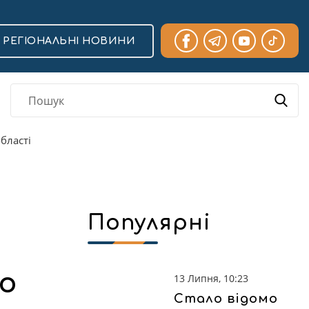
РЕГІОНАЛЬНІ НОВИНИ
бласті
Популярні
мо
13 Липня, 10:23
Стало відомо