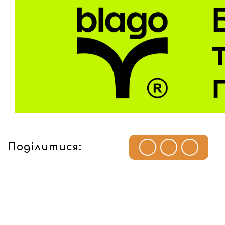
Поділитися: