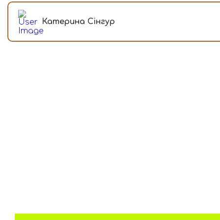
Катерина Сінгур