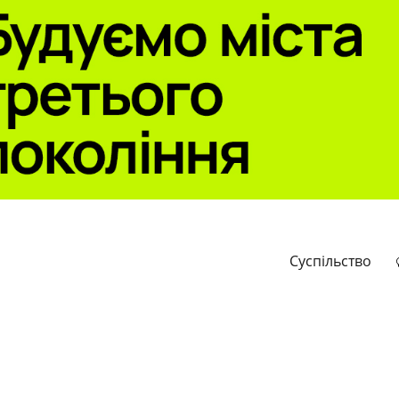
Суспільство