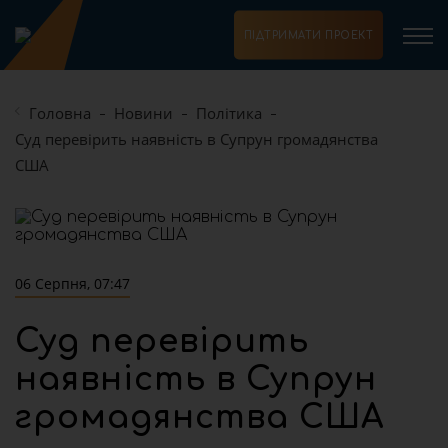
ПІДТРИМАТИ ПРОЕКТ
Головна
Новини
Політика
Суд перевірить наявність в Супрун громадянства
США
06 Серпня, 07:47
Суд перевірить
наявність в Супрун
громадянства США