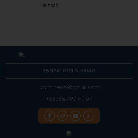
5583
ЗВ’ЯЗАТИСЯ З НАМИ
lviv.m.news@gmail.com
+38068 497 40 07