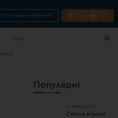
РЕГІОНАЛЬНІ НОВИНИ
 майна
Популярні
13 Липня, 10:23
Стало відомо