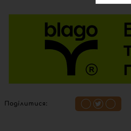
Поділитися: