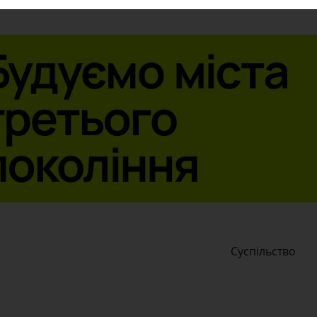
Суспільство