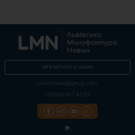
ЗВ’ЯЗАТИСЯ З НАМИ
lviv.m.news@gmail.com
+38068 497 40 07