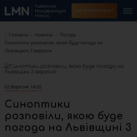
ПІДТРИМАТИ ПРОЕКТ
Головна
Новини
Погода
Синоптики розповіли, якою буде погода на
Львівщині 3 вересня
02 Вересня, 14:32
Синоптики
розповіли, якою буде
погода на Львівщині 3