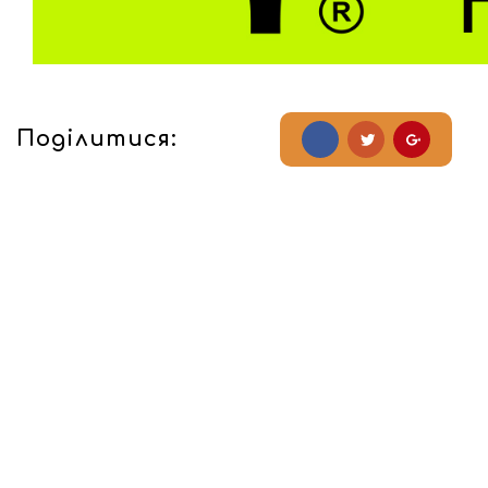
Поділитися: