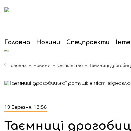
Головна
Новини
Спецпроекти
Інте
Головна
Новини
Суспільство
Таємниці дрогобиц
19 Березня, 12:56
Таємниці дрогобиць