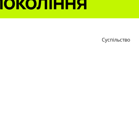
Суспільство