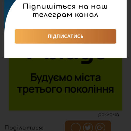
Підпишіться на наш
телеграм канал
ПІДПИСАТИСЬ
реклама
Поділитися: