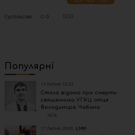
Суспільство
0
1533
Популярні
13 Липня, 10:23
Стало відомо про смерть
священника УГКЦ отця
Володимира Чабана
7674
17 Липня, 20:00