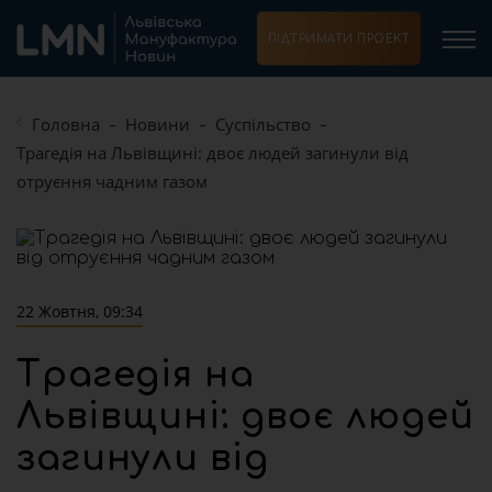
ПІДТРИМАТИ ПРОЕКТ
Головна
Новини
Суспільство
Трагедія на Львівщині: двоє людей загинули від
отруєння чадним газом
22 Жовтня, 09:34
Трагедія на
Львівщині: двоє людей
загинули від