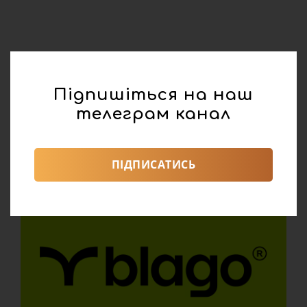
Підпишіться на наш
телеграм канал
ПІДПИСАТИСЬ