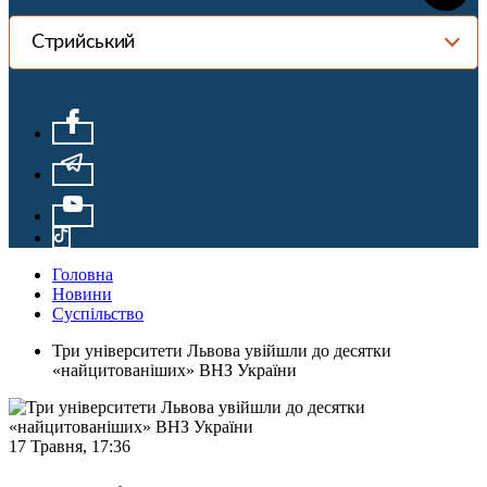
Стрийський
Головна
Новини
Суспільство
Три університети Львова увійшли до десятки
«найцитованіших» ВНЗ України
17 Травня, 17:36