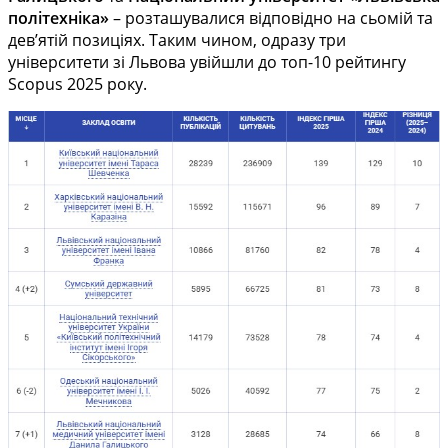
політехніка»
– розташувалися відповідно на сьомій та
дев’ятій позиціях. Таким чином, одразу три
університети зі Львова увійшли до топ-10 рейтингу
Scopus 2025 року.