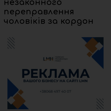
незаконного
переправлення
чоловіків за кордон