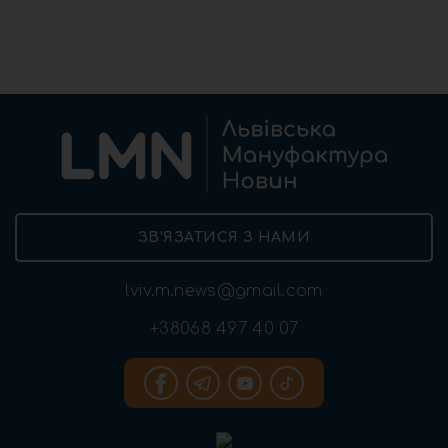
ЗВ’ЯЗАТИСЯ З НАМИ
lviv.m.news@gmail.com
+38068 497 40 07