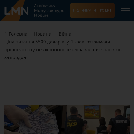
ПІДТРИМАТИ ПРОЕКТ
Головна
Новини
Війна
Ціна питання 5500 доларів: у Львові затримали
організаторку незаконного переправлення чоловіків
за кордон