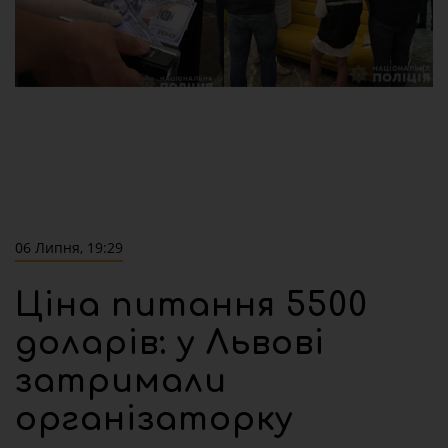
06 Липня, 19:29
Ціна питання 5500
доларів: у Львові
затримали
організаторку