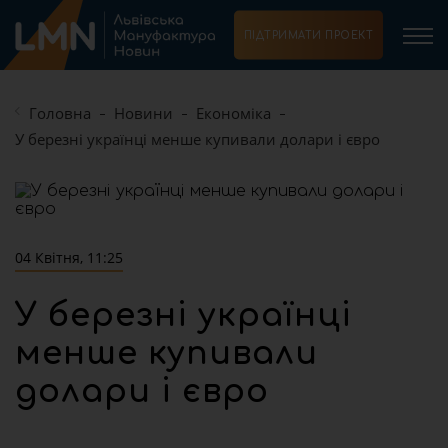
ПІДТРИМАТИ ПРОЕКТ
Головна
Новини
Економіка
У березні українці менше купивали долари і євро
04 Квітня, 11:25
У березні українці
менше купивали
долари і євро