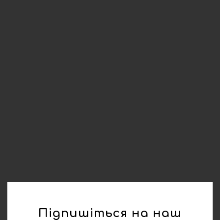
Підпишіться на наш