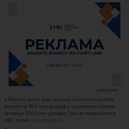
реклама
У березні цього року українці скоротили купівлю
валюти на 80,5 млн доларів у порівнянні з лютим,
купивши 504,8 млн доларів. Про це повідомили в
НБУ, пише
Кореспондент
.