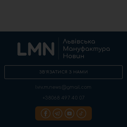
ЗВ’ЯЗАТИСЯ З НАМИ
lviv.m.news@gmail.com
+38068 497 40 07