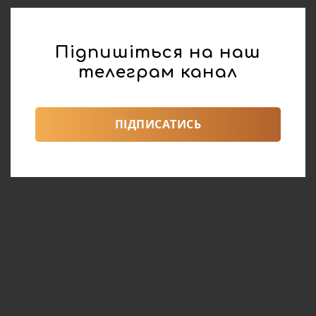
Підпишіться на наш
телеграм канал
ПІДПИСАТИСЬ