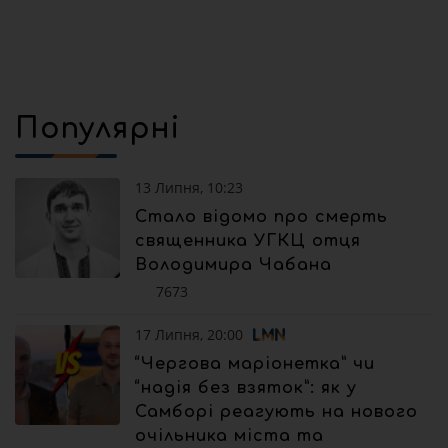
Популярні
13 Липня, 10:23
Стало відомо про смерть
священника УГКЦ отця
Володимира Чабана
7673
17 Липня, 20:00
“Чергова маріонетка” чи
“надія без взяток”: як у
Самборі реагують на нового
очільника міста та