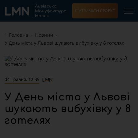
ПІДТРИМАТИ ПРОЕКТ
Головна
Новини
У День міста у Львові шукають вибухівку у 8 готелях
04 Травня, 12:35
У День міста у Львові
шукають вибухівку у 8
готелях