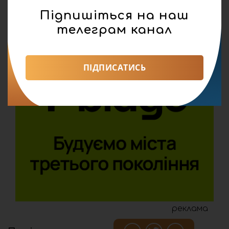
Підпишіться на наш
телеграм канал
ПІДПИСАТИСЬ
реклама