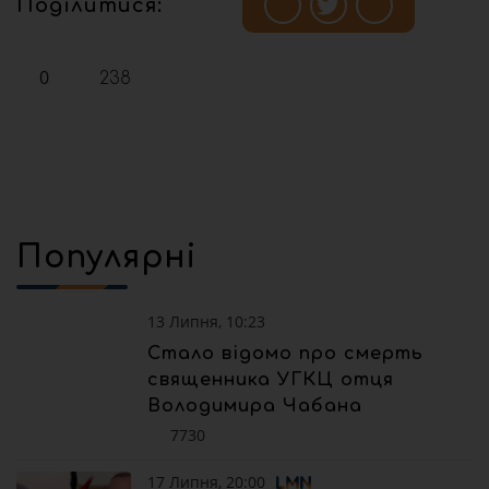
Поділитися:
0
238
Популярні
13 Липня, 10:23
Стало відомо про смерть
священника УГКЦ отця
Володимира Чабана
7730
17 Липня, 20:00