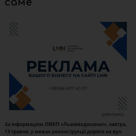
саме
реклама
За інформацією ЛМКП «Львівводоканал», завтра,
13 травня, у межах реконструкції дороги на вул.