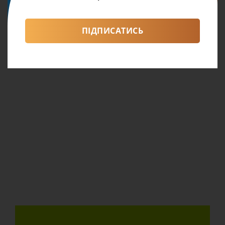
ПІДПИСАТИСЬ