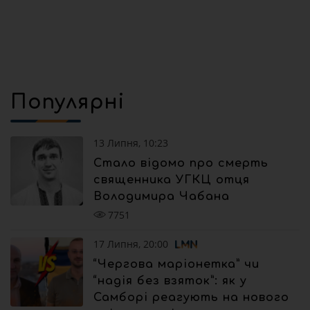
Популярні
13 Липня, 10:23
Стало відомо про смерть
священника УГКЦ отця
Володимира Чабана
7751
17 Липня, 20:00
“Чергова маріонетка” чи
“надія без взяток”: як у
Самборі реагують на нового