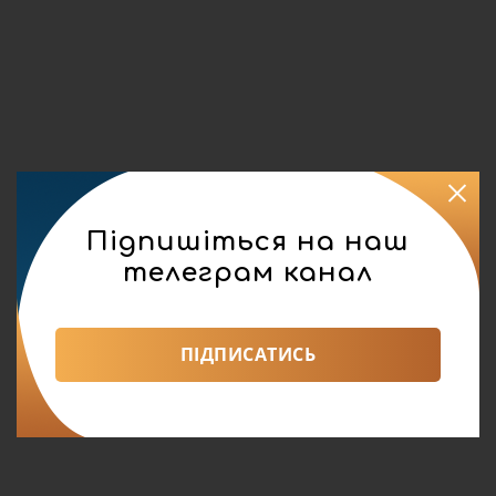
Підпишіться на наш
телеграм канал
ПІДПИСАТИСЬ