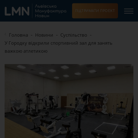
ПІДТРИМАТИ ПРОЕКТ
Головна
Новини
Суспільство
У Городку відкрили спортивний зал для занять
важкою атлетикою