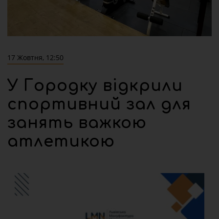
17 Жовтня, 12:50
У Городку відкрили
спортивний зал для
занять важкою
атлетикою