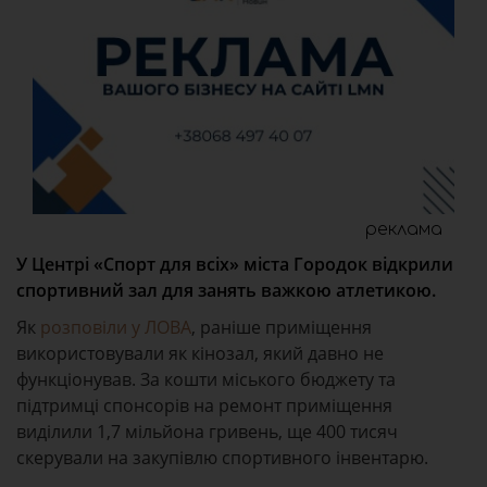
реклама
У Центрі «Спорт для всіх» міста Городок відкрили
спортивний зал для занять важкою атлетикою.
Як
розповіли у ЛОВА
, раніше приміщення
використовували як кінозал, який давно не
функціонував. За кошти міського бюджету та
підтримці спонсорів на ремонт приміщення
виділили 1,7 мільйона гривень, ще 400 тисяч
скерували на закупівлю спортивного інвентарю.