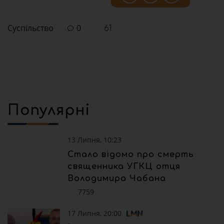
Суспільство
0
61
Популярні
13 Липня, 10:23
Стало відомо про смерть
священника УГКЦ отця
Володимира Чабана
7759
17 Липня, 20:00