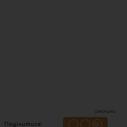
реклама
Поділитися: