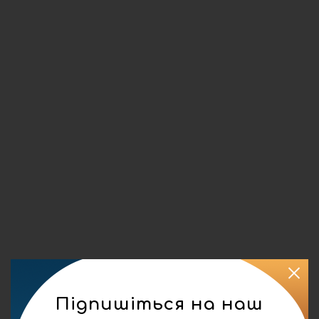
Підпишіться на наш