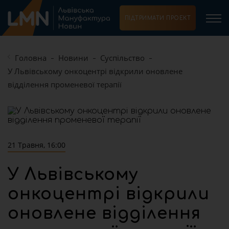
ПІДТРИМАТИ ПРОЕКТ
Головна
Новини
Суспільство
У Львівському онкоцентрі відкрили оновлене
відділення променевої терапії
21 Травня, 16:00
У Львівському
онкоцентрі відкрили
оновлене відділення