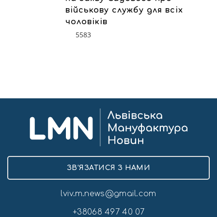
військову службу для всіх
чоловіків
5583
ЗВ’ЯЗАТИСЯ З НАМИ
lviv.m.news@gmail.com
+38068 497 40 07