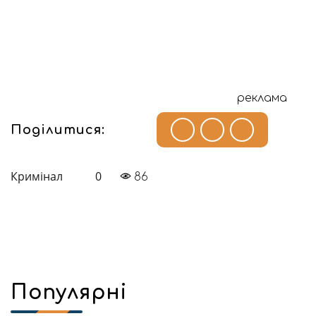
реклама
Поділитися:
Кримінал
0
86
Популярні