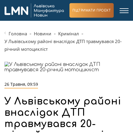
ПІДТРИМАТИ ПРОЕКТ
Головна
Новини
Кримінал
У Львівському районі внаслідок ДТП травмувався 20-
річний мотоцикліст
26 Травня, 09:59
У Львівському районі
внаслідок ДТП
травмувався 20-