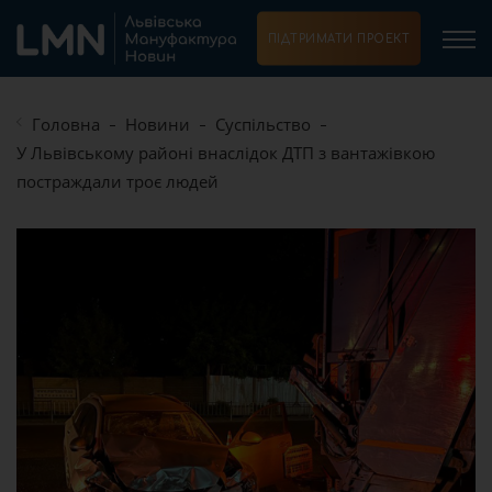
ПІДТРИМАТИ ПРОЕКТ
Головна
Новини
Суспільство
У Львівському районі внаслідок ДТП з вантажівкою
постраждали троє людей