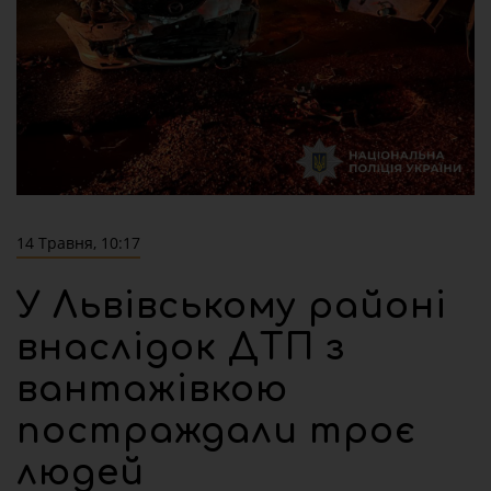
14 Травня, 10:17
У Львівському районі
внаслідок ДТП з
вантажівкою
постраждали троє
людей