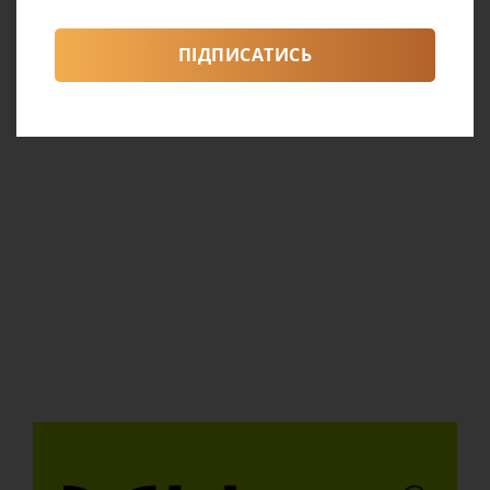
ПІДПИСАТИСЬ