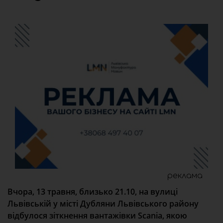
реклама
Вчора, 13 травня, близько 21.10, на вулиці
Львівській у місті Дубляни Львівського району
відбулося зіткнення вантажівки Scania, якою