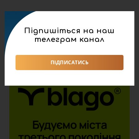
Підпишіться на наш
телеграм канал
ПІДПИСАТИСЬ