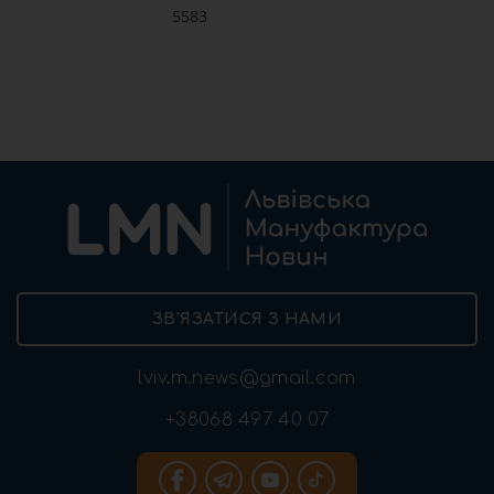
5583
ЗВ’ЯЗАТИСЯ З НАМИ
lviv.m.news@gmail.com
+38068 497 40 07