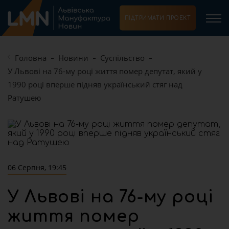
ПІДТРИМАТИ ПРОЕКТ
Головна
Новини
Суспільство
У Львові на 76-му році життя помер депутат, який у
1990 році вперше підняв український стяг над
Ратушею
06 Серпня, 19:45
У Львові на 76-му році
життя помер