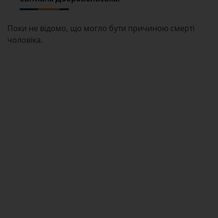
Поки не відомо, що могло бути причиною смерті
чоловіка.