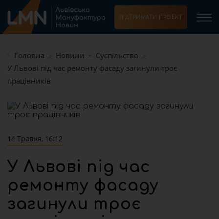
ПІДТРИМАТИ ПРОЕКТ
Головна
Новини
Суспільство
У Львові під час ремонту фасаду загинули троє
працівників
14 Травня, 16:12
У Львові під час
ремонту фасаду
загинули троє