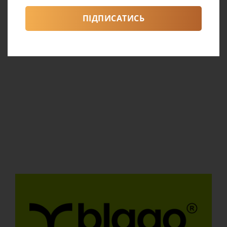
ПІДПИСАТИСЬ