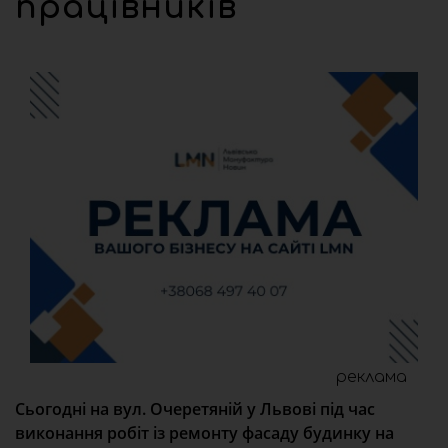
працівників
реклама
Сьогодні на вул. Очеретяній у Львові під час
виконання робіт із ремонту фасаду будинку на