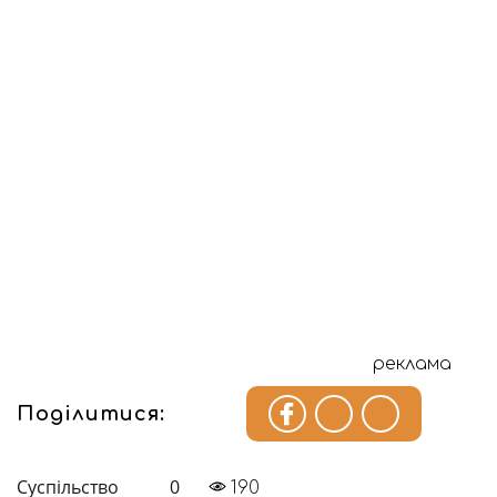
реклама
Поділитися:
Суспільство
0
190