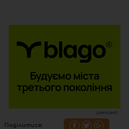
реклама
Поділитися: