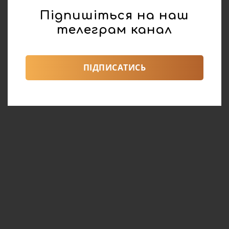
Підпишіться на наш
телеграм канал
ПІДПИСАТИСЬ