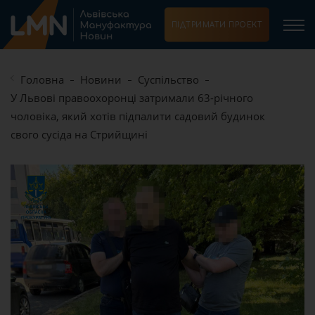
ПІДТРИМАТИ ПРОЕКТ
Головна
Новини
Суспільство
У Львові правоохоронці затримали 63-річного
чоловіка, який хотів підпалити садовий будинок
свого сусіда на Стрийщині