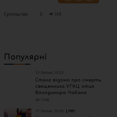
Суспільство
0
148
Популярні
13 Липня, 10:23
Стало відомо про смерть
священника УГКЦ отця
Володимира Чабана
7748
17 Липня, 20:00