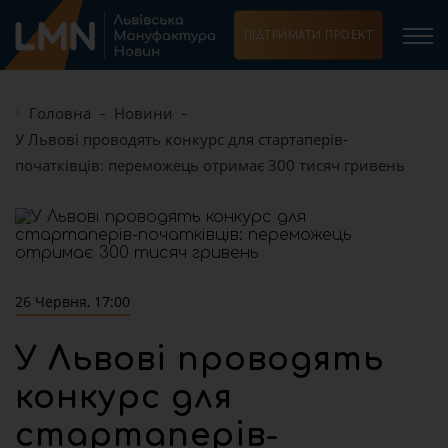
ПІДТРИМАТИ ПРОЕКТ
Головна
Новини
У Львові проводять конкурс для стартаперів-
початківців: переможець отримає 300 тисяч гривень
26 Червня, 17:00
У Львові проводять
конкурс для
стартаперів-