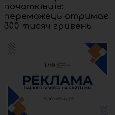
початківців:
переможець отримає
300 тисяч гривень