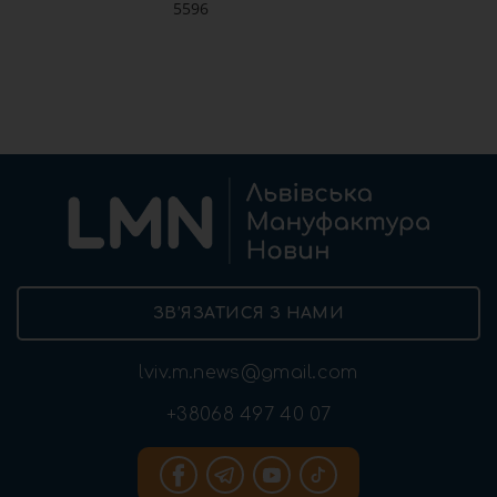
5596
ЗВ’ЯЗАТИСЯ З НАМИ
lviv.m.news@gmail.com
+38068 497 40 07