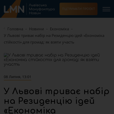
ПІДТРИМАТИ ПРОЕКТ
Головна
Новини
Економіка
У Львові триває набір на Резиденцію ідей «Економіка
стійкості» для громад: як взяти участь
08 Липня, 13:01
У Львові триває набір
на Резиденцію ідей
«Економіка