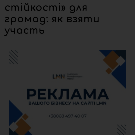
стійкості» для
громад: як взяти
участь