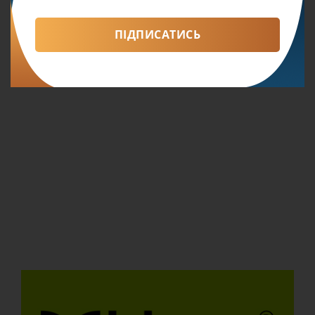
ПІДПИСАТИСЬ