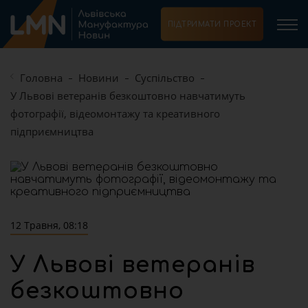
ПІДТРИМАТИ ПРОЕКТ
Головна
Новини
Суспільство
У Львові ветеранів безкоштовно навчатимуть
фотографії, відеомонтажу та креативного
підприємництва
12 Травня, 08:18
У Львові ветеранів
безкоштовно