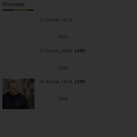
Популярні
13 Липня, 10:23
7675
17 Липня, 20:00
7140
24 Липня, 15:34
5564