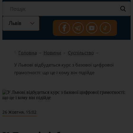
Львів
Головна
Новини
Суспільство
У Львові відбудеться курс з базової цифрової
грамотності: що це і кому він підійде
26 Жовтня, 15:02