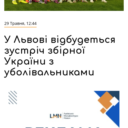
29 Травня, 12:44
У Львові відбудеться
зустріч збірної
України з
уболівальниками