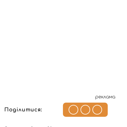
реклама
Поділитися: