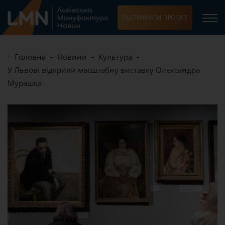
ПІДТРИМАТИ ПРОЕКТ
Головна
Новини
Культура
У Львові відкрили масштабну виставку Олександра
Мурашка