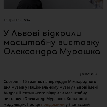
16 Травня, 18:47
У Львові відкрили
масштабну виставку
Олександра Мурашка
реклама
Сьогодні, 15 травня, напередодні Міжнародного
дня музеїв у Національному музеї у Львові імені
Андрея Шептицького відкрили масштабну
виставку «Олександр Мурашко. Кольорові
модуляції». Про це
повідомили
у Львівській